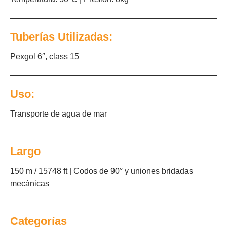
Tuberías Utilizadas:
Pexgol 6″, class 15
Uso:
Transporte de agua de mar
Largo
150 m / 15748 ft | Codos de 90° y uniones bridadas
mecánicas
Categorías