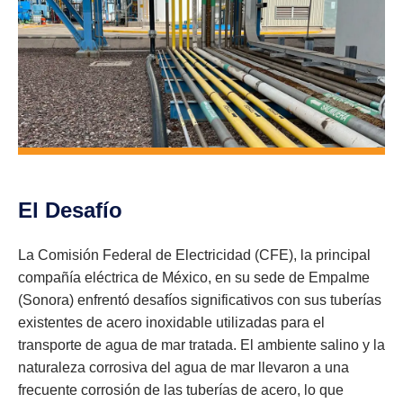
El Desafío
La Comisión Federal de Electricidad (CFE), la principal
compañía eléctrica de México, en su sede de Empalme
(Sonora) enfrentó desafíos significativos con sus tuberías
existentes de acero inoxidable utilizadas para el
transporte de agua de mar tratada. El ambiente salino y la
naturaleza corrosiva del agua de mar llevaron a una
frecuente corrosión de las tuberías de acero, lo que