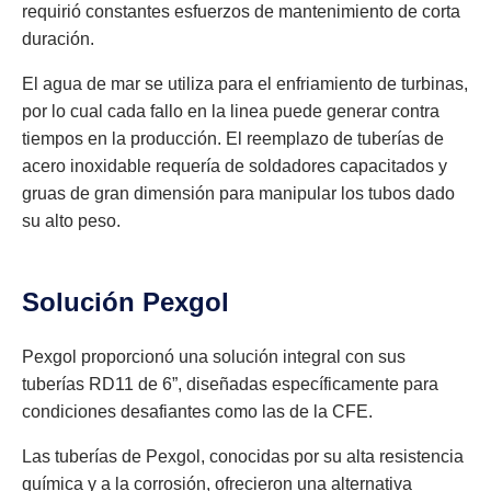
requirió constantes esfuerzos de mantenimiento de corta
duración.
El agua de mar se utiliza para el enfriamiento de turbinas,
por lo cual cada fallo en la linea puede generar contra
tiempos en la producción. El reemplazo de tuberías de
acero inoxidable requería de soldadores capacitados y
gruas de gran dimensión para manipular los tubos dado
su alto peso.
Solución Pexgol
Pexgol proporcionó una solución integral con sus
tuberías RD11 de 6”, diseñadas específicamente para
condiciones desafiantes como las de la CFE.
Las tuberías de Pexgol, conocidas por su alta resistencia
química y a la corrosión, ofrecieron una alternativa