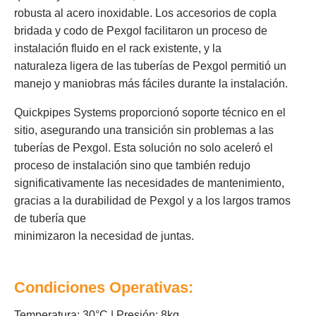
robusta al acero inoxidable. Los accesorios de copla
bridada y codo de Pexgol facilitaron un proceso de
instalación fluido en el rack existente, y la
naturaleza ligera de las tuberías de Pexgol permitió un
manejo y maniobras más fáciles durante la instalación.
Quickpipes Systems proporcionó soporte técnico en el
sitio, asegurando una transición sin problemas a las
tuberías de Pexgol. Esta solución no solo aceleró el
proceso de instalación sino que también redujo
significativamente las necesidades de mantenimiento,
gracias a la durabilidad de Pexgol y a los largos tramos
de tubería que
minimizaron la necesidad de juntas.
Condiciones Operativas:
Temperatura: 30°C | Presión: 8kg