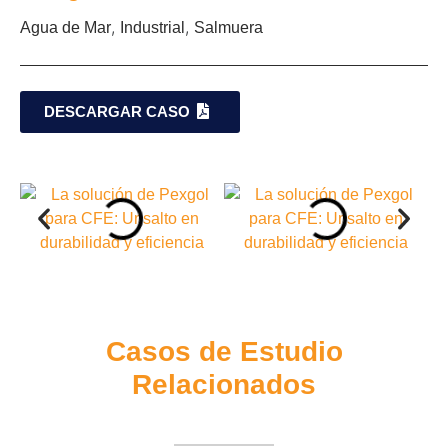
,
,
Agua de Mar
Industrial
Salmuera
DESCARGAR CASO
Casos de Estudio
Relacionados