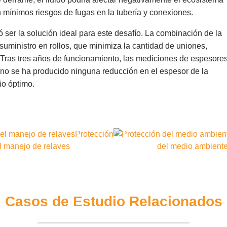
n mínimos riesgos de fugas en la tubería y conexiones.
ser la solución ideal para este desafío. La combinación de la
l suministro en rollos, que minimiza la cantidad de uniones,
 Tras tres años de funcionamiento, las mediciones de espesore
no se ha producido ninguna reducción en el espesor de la
ño óptimo.
Casos de Estudio Relacionados