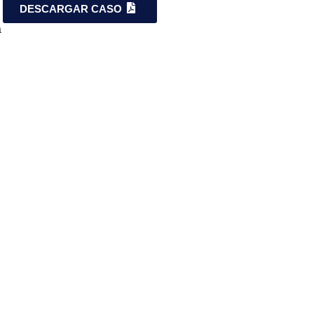
DESCARGAR CASO
a