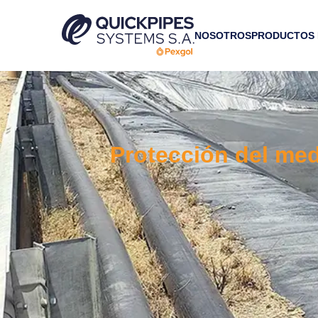
NOSOTROS
PRODUCTOS
Protección del med