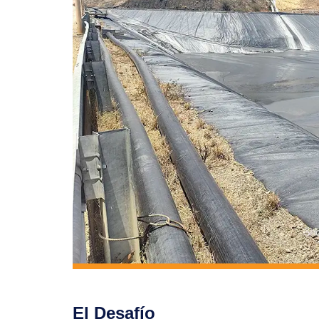
El Desafío