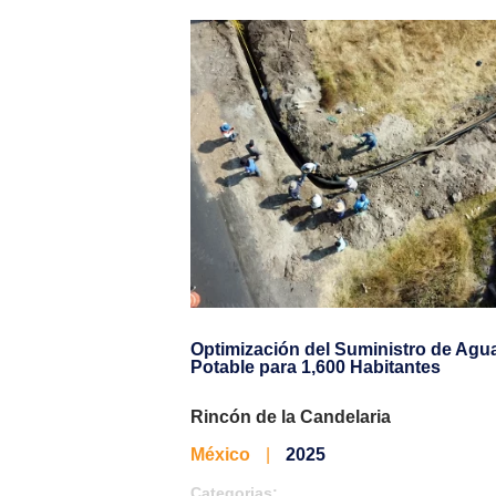
Optimización del Suministro de Agu
Potable para 1,600 Habitantes
Rincón de la Candelaria
México
|
2025
Categorias: