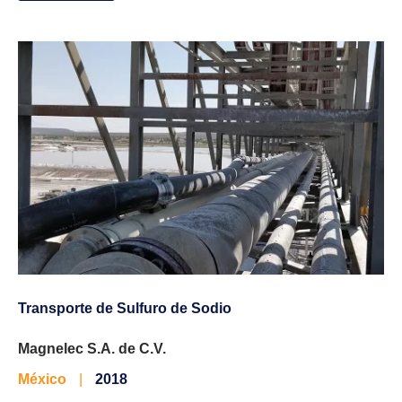
Transporte de Sulfuro de Sodio
Magnelec S.A. de C.V.
México
|
2018