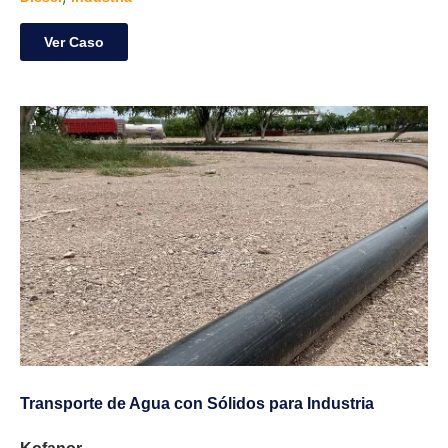
Ver Caso
Transporte de Agua con Sólidos para Industria