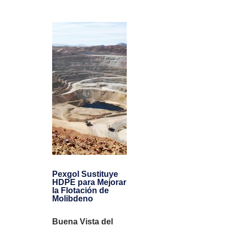
Pexgol Sustituye
HDPE para Mejorar
la Flotación de
Molibdeno
Buena Vista del