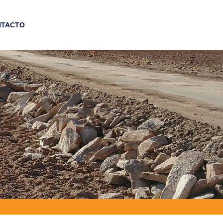
NTACTO