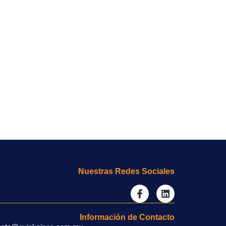
Nuestras Redes Sociales
Información de Contacto