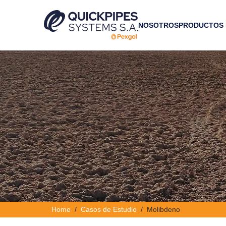
NOSOTROS
PRODUCTOS
Home
Casos de Estudio
Molibdeno