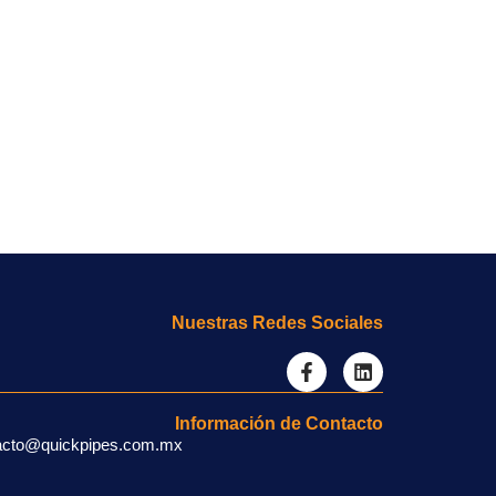
Nuestras Redes Sociales
Información de Contacto
acto@quickpipes.com.mx