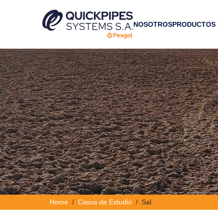
NOSOTROS
PRODUCTOS
Home
Casos de Estudio
Sal