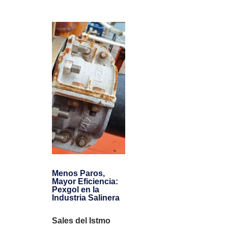
Menos Paros,
Mayor Eficiencia:
Pexgol en la
Industria Salinera
Sales del Istmo