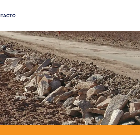
NTACTO