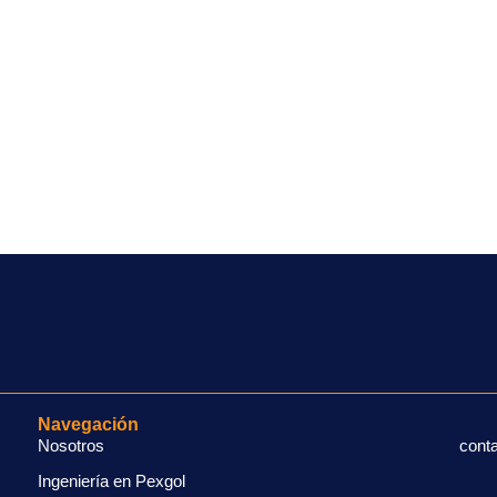
Navegación
Nosotros
cont
Ingeniería en Pexgol